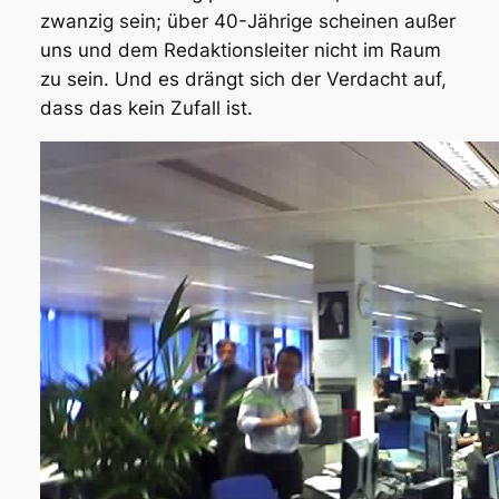
zwanzig sein; über 40-Jährige scheinen außer
uns und dem Redaktionsleiter nicht im Raum
zu sein. Und es drängt sich der Verdacht auf,
dass das kein Zufall ist.