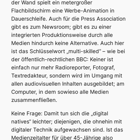
der Wand spielt ein metergroßer
Flachbildschirm eine Werbe-Animation in
Dauerschleife. Auch für die Press Association
gibt es zum Newsroom; gibt es zu einer
integrierten Produktionsweise durch alle
Medien hindurch keine Alternative. Auch hier
ist das Schlüsselwort „multi-skilled“ – wie bei
der öffentlich-rechtlichen BBC: Keiner ist
einfach nur mehr Radioreporter, Fotograf,
Textredakteur, sondern wird im Umgang mit
allen audiovisuellen Inhalten ausgebildet; am
Computer, in dem sowieso alle Medien
zusammenfließen.
Keine Frage: Damit tun sich die „digital
natives“ leichter; diejenigen, die ohnehin mit
digitaler Technik aufgewachsen sind. Ist das
Medienzeitalter für über 45-Jährige also