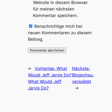
Website in diesem Browser
für meinen nächsten
Kommentar speichern.
Benachrichtige mich bei
neuen Kommentaren zu diesem
Beitrag.
←
Vorherige:
What
Nächste:
Would Jeff Jarvis Do?
Blogschau,
What Would Jeff
verspätet
Jarvis Do?
→