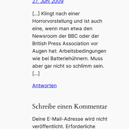
27. Juni 2009
[…] Klingt nach einer
Horrorvorstellung und ist auch
eine, wenn man etwa den
Newsroom der BBC oder der
British Press Association vor
Augen hat: Arbeitsbedingungen
wie bei Batteriehühnern. Muss
aber gar nicht so schlimm sein.
[…]
Antworten
Schreibe einen Kommentar
Deine E-Mail-Adresse wird nicht
veröffentlicht.
Erforderliche