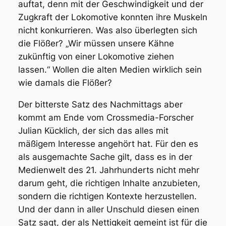
auftat, denn mit der Geschwindigkeit und der
Zugkraft der Lokomotive konnten ihre Muskeln
nicht konkurrieren. Was also überlegten sich
die Flößer? „Wir müssen unsere Kähne
zukünftig von einer Lokomotive ziehen
lassen.“ Wollen die alten Medien wirklich sein
wie damals die Flößer?
Der bitterste Satz des Nachmittags aber
kommt am Ende vom Crossmedia-Forscher
Julian Kücklich, der sich das alles mit
mäßigem Interesse angehört hat. Für den es
als ausgemachte Sache gilt, dass es in der
Medienwelt des 21. Jahrhunderts nicht mehr
darum geht, die richtigen Inhalte anzubieten,
sondern die richtigen Kontexte herzustellen.
Und der dann in aller Unschuld diesen einen
Satz sagt, der als Nettigkeit gemeint ist für die