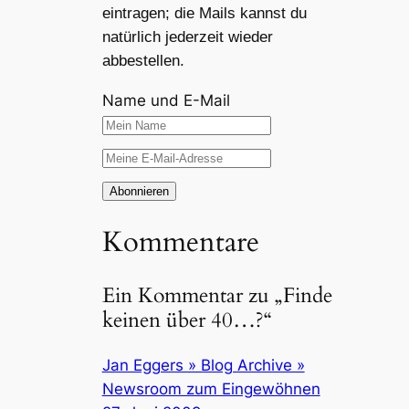
eintragen; die Mails kannst du
natürlich jederzeit wieder
abbestellen.
Name und E-Mail
Kommentare
Ein Kommentar zu „
Finde
keinen über 40…?
“
Jan Eggers » Blog Archive »
Newsroom zum Eingewöhnen