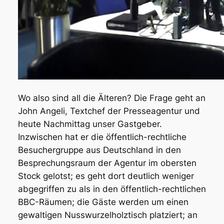
Wo also sind all die Älteren? Die Frage geht an
John Angeli, Textchef der Presseagentur und
heute Nachmittag unser Gastgeber.
Inzwischen hat er die öffentlich-rechtliche
Besuchergruppe aus Deutschland in den
Besprechungsraum der Agentur im obersten
Stock gelotst; es geht dort deutlich weniger
abgegriffen zu als in den öffentlich-rechtlichen
BBC-Räumen; die Gäste werden um einen
gewaltigen Nusswurzelholztisch platziert; an