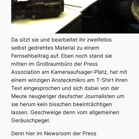
Da sitzt sie und bearbeitet ihr zweifellos
selbst gedrehtes Material zu einem
Fernsehbeitrag auf. Eben noch stand sie
mitten im Großraumbüro der Press
Association am Kameraaufsager-Platz, hat mit
einem winzigen Ansteckmikro am T-Shirt ihren
Text eingesprochen und sich dabei von der
Meute neugieriger deutscher Journalisten um
sie herum kein bisschen beeinträchtigen
lassen. Geschweige denn vom allgemeinen
Geräuschpegel.
Denn hier im Newsroom der Press