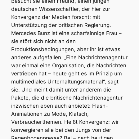
besucht sie einen Freund, einen jungen
deutschen Wissenschaftler, der hier zur
Konvergenz der Medien forscht; mit
Unterstützung der britischen Regierung.
Mercedes Bunz ist eine scharfsinnige Frau –
sie stört sich nicht an den
Produktionsbedingungen, aber ihr ist etwas
anderes aufgefallen. „Eine Nachrichtenagentur
war einmal eine Organisation, die Nachrichten
vertrieben hat – heute geht es im Prinzip um
multimediales Unterhaltungsmaterial“, sagt
sie. Und meint damit unter anderem die
Pakete, die die britische Nachrichtenagentur
inzwischen eben auch anbietet: Flash-
Animationen zu Mode, Klatsch,
Verbraucherthemen. Heißt Konvergenz: wir
konvergieren alle bei den Jungs von der
Regenbogenpresse? Bei – nach heutigen