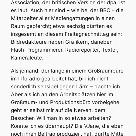
Association, der britischen Version der dpa, ist
es laut. Auch hier sind – wie bei der BBC – die
Mitarbeiter aller Mediengattungen in einen
Raum gepfercht; etwa sechzig dürften es
insgesamt an diesem Freitagnachmittag sein:
Bildredakteure neben Grafikern, daneben
Flash-Programmierer. Radioreporter, Texter,
Kameraleute.
Als jemand, der lange in einem Großraumbüro
im Inforadio gearbeitet hat, bin ich nicht
sonderlich sensibel gegen Lärm – dachte ich.
Aber als ich an den Arbeitsplätzen hier im
Großraum- und Produktionsbüro vorbeigehe,
geht er selbst mir auf die Nerven, dem
Besucher. Will man in so etwas arbeiten?
Könnte ich es überhaupt? Die VJane, die eben
noch ihren Beitrag produziert hat, dürfte Mitte