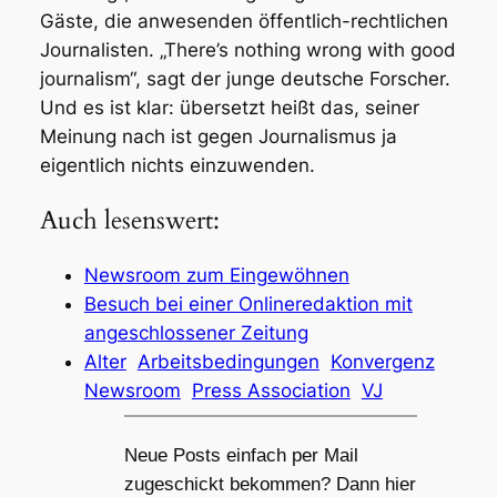
Gäste, die anwesenden öffentlich-rechtlichen
Journalisten. „There’s nothing wrong with good
journalism“, sagt der junge deutsche Forscher.
Und es ist klar: übersetzt heißt das, seiner
Meinung nach ist gegen Journalismus ja
eigentlich
nichts einzuwenden.
Auch lesenswert:
Newsroom zum Eingewöhnen
Besuch bei einer Onlineredaktion mit
angeschlossener Zeitung
Alter
Arbeitsbedingungen
Konvergenz
Newsroom
Press Association
VJ
Neue Posts einfach per Mail
zugeschickt bekommen? Dann hier