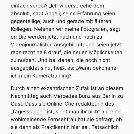
einfach vorbei? „Ich widerspreche dem
absolut“, sagt Angeli; seine Erfahrung seien
gegenteilige, auch und gerade mit älteren
Kollegen. Nehmen wir meine Fotografen, sagt
er: Die werden jetzt nach und nach zu
Videojournalisten ausgebildet, und seien jetzt
regelrecht heiß drauf, die neuen Möglichkeiten
zu nutzen. Und bei denen, die noch nicht
ausgebildet sind, heißt es: „Wann bekomme
ich mein Kameratraining?“
Durch einen exzentrischen Zufall ist an diesem
Nachmittag auch Mercedes Bunz aus Berlin zu
Gast. Dass sie Online-Chefredakteurin des
„Tagesspiegel“ ist, sieht man ihr nicht an; eine
wohlmeinende Fernsehfrau hat sie gefragt, ob
sie denn als Praktikantin hier sei. Tatsächlich