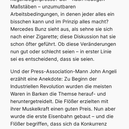
Maßstäben – unzumutbaren
Arbeitsbedingungen, in denen jeder alles ein
bisschen kann und im Prinzip alles macht?
Mercedes Bunz sieht aus, als sehne sie sich
nach einer Zigarette; diese Diskussion hat sie
schon öfter geführt. Ob diese Veränderungen
nun gut oder schlecht seien – in erster Linie
sei es entscheidend, dass sie
seien.
Und der Press-Association-Mann John Angeli
erzählt eine Anekdote: Zu Beginn der
Industriellen Revolution wurden die meisten
Waren in Barken die Themse herauf- und
heruntergetreidelt. Die Flößer erzielten mit
ihrer Muskelkraft einen guten Preis. Nun aber
wurde die erste Eisenbahn gebaut – und die
Flößer begriffen, dass sich da Konkurrenz