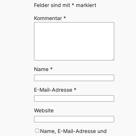
Felder sind mit
*
markiert
Kommentar
*
Name
*
E-Mail-Adresse
*
Website
Name, E-Mail-Adresse und