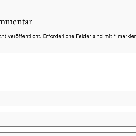
ommentar
ht veröffentlicht.
Erforderliche Felder sind mit
*
markier