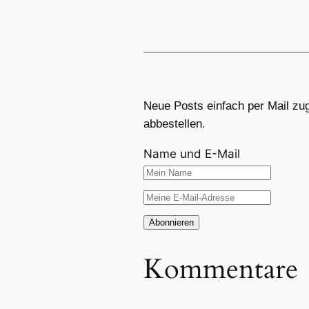
Neue Posts einfach per Mail zug
abbestellen.
Name und E-Mail
Kommentare