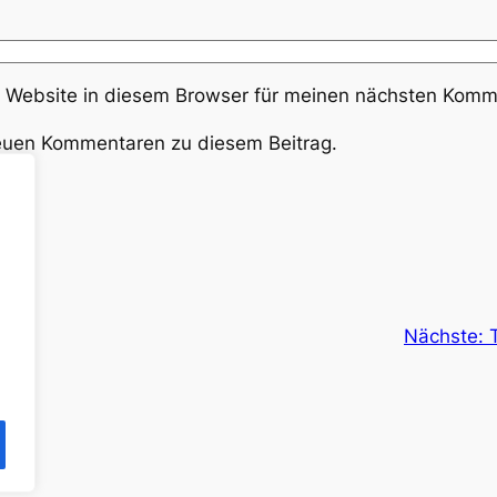
Website in diesem Browser für meinen nächsten Komme
neuen Kommentaren zu diesem Beitrag.
pha
Nächste: