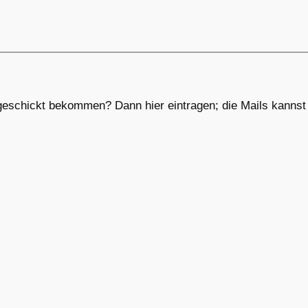
eschickt bekommen? Dann hier eintragen; die Mails kannst d