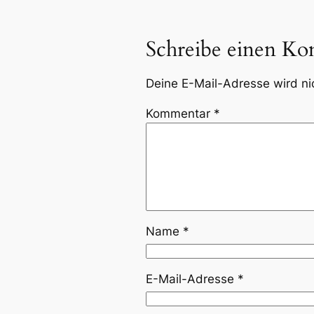
Schreibe einen K
Deine E-Mail-Adresse wird nic
Kommentar
*
Name
*
E-Mail-Adresse
*