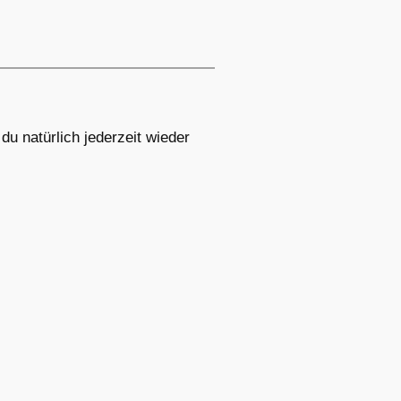
u natürlich jederzeit wieder