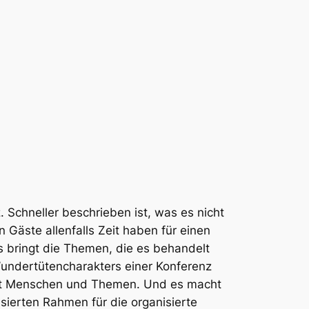
. Schneller beschrieben ist, was es nicht
 Gäste allenfalls Zeit haben für einen
 bringt die Themen, die es behandelt
 Wundertütencharakters einer Konferenz
it Menschen und Themen. Und es macht
sierten Rahmen für die organisierte