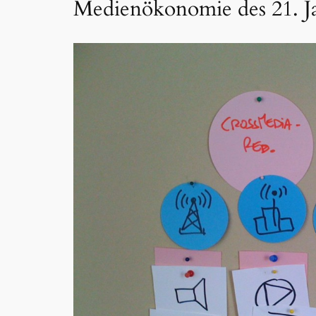
Medienökonomie des 21. Jah