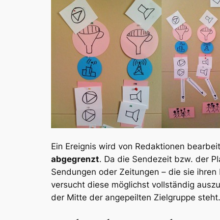
Ein Ereignis wird von Redaktionen bearbei
abgegrenzt
. Da die Sendezeit bzw. der Pl
Sendungen oder Zeitungen – die sie ihren 
versucht diese möglichst vollständig ausz
der Mitte der angepeilten Zielgruppe steht