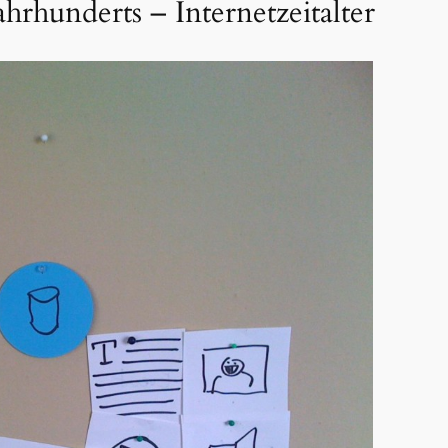
rhunderts – Internetzeitalter