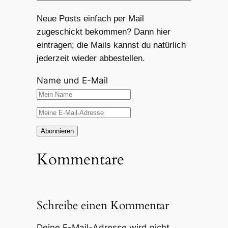
Neue Posts einfach per Mail
zugeschickt bekommen? Dann hier
eintragen; die Mails kannst du natürlich
jederzeit wieder abbestellen.
Name und E-Mail
Kommentare
Schreibe einen Kommentar
Deine E-Mail-Adresse wird nicht