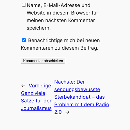
Name, E-Mail-Adresse und
Website in diesem Browser für
meinen nächsten Kommentar
speichern.
Benachrichtige mich bei neuen
Kommentaren zu diesem Beitrag.
Nächste:
Der
←
Vorherige:
sendungsbewusste
Ganz viele
Sterbekandidat – das
Sätze für den
Problem mit dem Radio
Journalismus
2.0
→