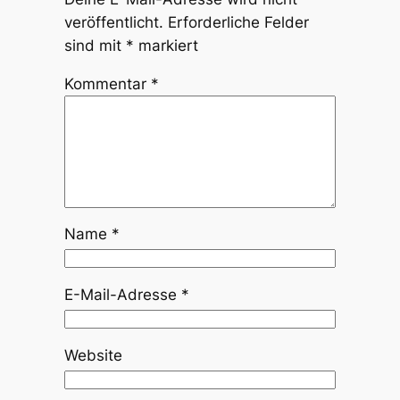
veröffentlicht.
Erforderliche Felder
sind mit
*
markiert
Kommentar
*
Name
*
E-Mail-Adresse
*
Website