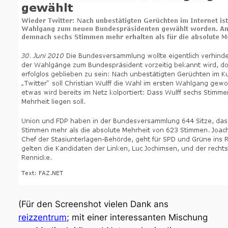
(Für den Screenshot vielen Dank ans
reizzentrum
; mit einer interessanten Mischung