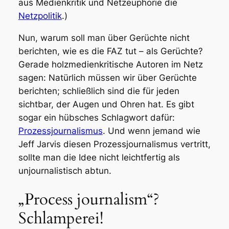
aus Medienkritik und Netzeuphorie die
Netzpolitik
.)
Nun, warum soll man über Gerüchte nicht
berichten, wie es die FAZ tut – als Gerüchte?
Gerade holzmedienkritische Autoren im Netz
sagen: Natürlich müssen wir über Gerüchte
berichten; schließlich sind die für jeden
sichtbar, der Augen und Ohren hat. Es gibt
sogar ein hübsches Schlagwort dafür:
Prozessjournalismus
. Und wenn jemand wie
Jeff Jarvis diesen Prozessjournalismus vertritt,
sollte man die Idee nicht leichtfertig als
unjournalistisch abtun.
„Process journalism“?
Schlamperei!