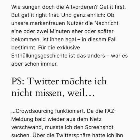
Wie sungen doch die Altvorderen? Get it first.
But get it right first. Und ganz ehrlich: Ob
unsere markentreuen Nutzer die Nachricht
eine oder zwei Minuten eher oder später
bekommen, ist ihnen egal – in diesem Fall
bestimmt. Für die exklusive
Enthüllungsgeschichte ist das anders – war es
aber schon immer.
PS: Twitter möchte ich
nicht missen, weil…
…Crowdsourcing funktioniert. Da die FAZ-
Meldung bald wieder aus dem Netz
verschwand, musste ich den Screenshot
suchen. Über die Twittersphäre hatte ich ihn