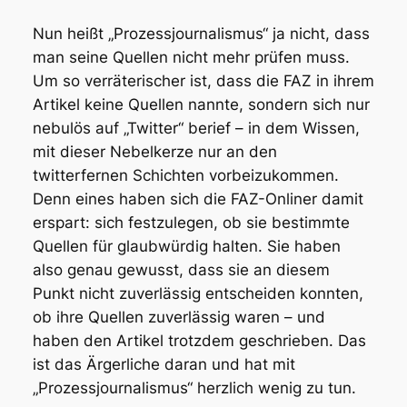
Nun heißt „Prozessjournalismus“ ja nicht, dass
man seine Quellen nicht mehr prüfen muss.
Um so verräterischer ist, dass die FAZ in ihrem
Artikel keine Quellen nannte, sondern sich nur
nebulös auf „Twitter“ berief – in dem Wissen,
mit dieser Nebelkerze nur an den
twitterfernen Schichten vorbeizukommen.
Denn eines haben sich die FAZ-Onliner damit
erspart: sich festzulegen, ob sie bestimmte
Quellen für glaubwürdig halten. Sie haben
also genau gewusst, dass sie an diesem
Punkt nicht zuverlässig entscheiden konnten,
ob ihre Quellen zuverlässig waren – und
haben den Artikel trotzdem geschrieben. Das
ist das Ärgerliche daran und hat mit
„Prozessjournalismus“ herzlich wenig zu tun.