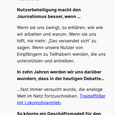
Nutzerbeteiligung macht den
Journalismus besser, wenn …
Wenn sie uns zwingt, zu erklären, wie wie
wir arbeiten und warum. Wenn sie uns
hilft, nie mehr: „Das versendet sich“ zu
sagen. Wenn unsere Nutzer von
Empfängern zu Teilhabern werden, die uns
unterstützen und antreiben.
In zehn Jahren werden wir uns darüber
wundern, dass in der heutigen Debatte…
…fast immer versucht wurde, die analoge
Welt im Netz fortzuschreiben.
Treidelflößer
mit Lokomotivantrieb
.
So könnte ein Geschäftsmodell für den