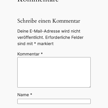
Schreibe einen Kommentar
Deine E-Mail-Adresse wird nicht
veröffentlicht.
Erforderliche Felder
sind mit
*
markiert
Kommentar
*
Name
*