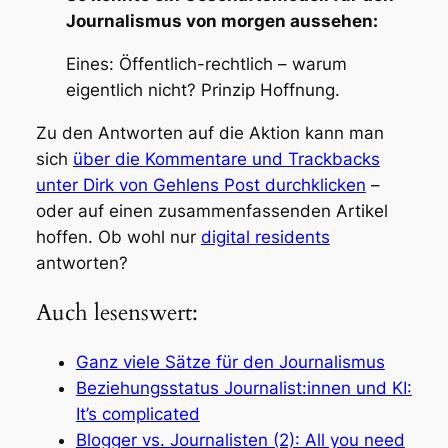
Journalismus von morgen aussehen:
Eines: Öffentlich-rechtlich – warum
eigentlich nicht? Prinzip Hoffnung.
Zu den Antworten auf die Aktion kann man
sich
über die Kommentare und Trackbacks
unter Dirk von Gehlens Post durchklicken
–
oder auf einen zusammenfassenden Artikel
hoffen. Ob wohl nur
digital residents
antworten?
Auch lesenswert:
Ganz viele Sätze für den Journalismus
Beziehungsstatus Journalist:innen und KI:
It’s complicated
Blogger vs. Journalisten (2): All you need