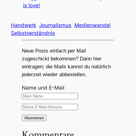
is love!
Handwerk
Journalismus
Medienwandel
Selbstverständnis
Neue Posts einfach per Mail
zugeschickt bekommen? Dann hier
eintragen; die Mails kannst du natürlich
jederzeit wieder abbestellen.
Name und E-Mail
Kommentare