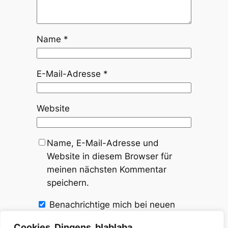
Name
*
E-Mail-Adresse
*
Website
Name, E-Mail-Adresse und
Website in diesem Browser für
meinen nächsten Kommentar
speichern.
Benachrichtige mich bei neuen
Kommentaren zu diesem Beitrag.
Cookies, Dingens, blablaba