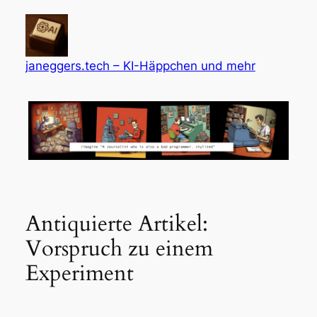
Zum
Inhalt
springen
janeggers.tech – KI-Häppchen und mehr
Antiquierte Artikel:
Vorspruch zu einem
Experiment