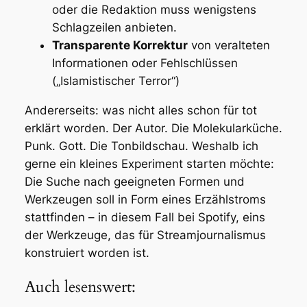
oder die Redaktion muss wenigstens
Schlagzeilen anbieten.
Transparente Korrektur
von veralteten
Informationen oder Fehlschlüssen
(„Islamistischer Terror“)
Andererseits: was nicht alles schon für tot
erklärt worden. Der Autor. Die Molekularküche.
Punk. Gott. Die Tonbildschau. Weshalb ich
gerne ein kleines Experiment starten möchte:
Die Suche nach geeigneten Formen und
Werkzeugen soll in Form eines Erzählstroms
stattfinden – in diesem Fall bei Spotify, eins
der Werkzeuge, das für Streamjournalismus
konstruiert worden ist.
Auch lesenswert: