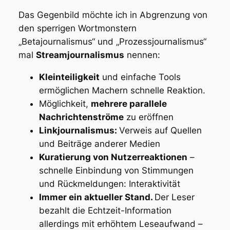
Das Gegenbild möchte ich in Abgrenzung von
den sperrigen Wortmonstern
„Betajournalismus“ und „Prozessjournalismus“
mal
Streamjournalismus
nennen:
Kleinteiligkeit
und einfache Tools
ermöglichen Machern schnelle Reaktion.
Möglichkeit,
mehrere parallele
Nachrichtenströme
zu eröffnen
Linkjournalismus:
Verweis auf Quellen
und Beiträge anderer Medien
Kuratierung von Nutzerreaktionen
–
schnelle Einbindung von Stimmungen
und Rückmeldungen: Interaktivität
Immer ein aktueller Stand.
Der Leser
bezahlt die Echtzeit-Information
allerdings mit erhöhtem Leseaufwand –