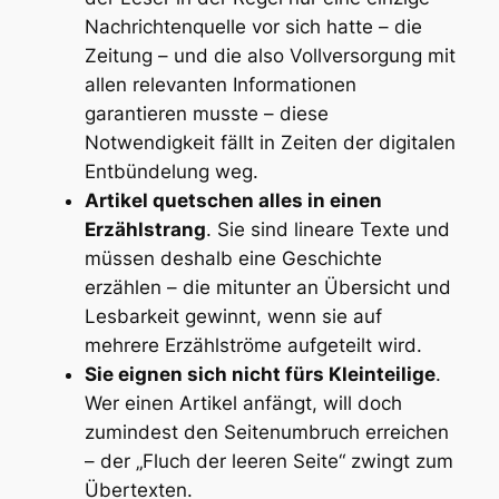
Nachrichtenquelle vor sich hatte – die
Zeitung – und die also Vollversorgung mit
allen relevanten Informationen
garantieren musste – diese
Notwendigkeit fällt in Zeiten der digitalen
Entbündelung weg.
Artikel quetschen alles in einen
Erzählstrang
. Sie sind lineare Texte und
müssen deshalb eine Geschichte
erzählen – die mitunter an Übersicht und
Lesbarkeit gewinnt, wenn sie auf
mehrere Erzählströme aufgeteilt wird.
Sie eignen sich nicht fürs Kleinteilige
.
Wer einen Artikel anfängt, will doch
zumindest den Seitenumbruch erreichen
– der „Fluch der leeren Seite“ zwingt zum
Übertexten.