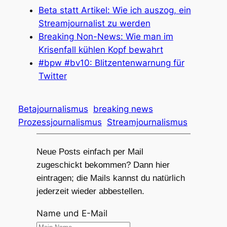
Beta statt Artikel: Wie ich auszog, ein
Streamjournalist zu werden
Breaking Non-News: Wie man im
Krisenfall kühlen Kopf bewahrt
#bpw #bv10: Blitzentenwarnung für
Twitter
Betajournalismus
breaking news
Prozessjournalismus
Streamjournalismus
Neue Posts einfach per Mail
zugeschickt bekommen? Dann hier
eintragen; die Mails kannst du natürlich
jederzeit wieder abbestellen.
Name und E-Mail