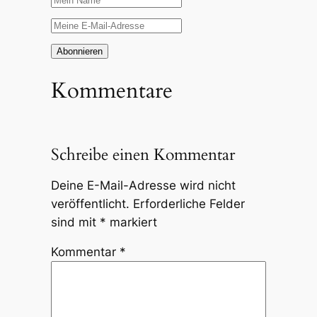
Kommentare
Schreibe einen Kommentar
Deine E-Mail-Adresse wird nicht
veröffentlicht.
Erforderliche Felder
sind mit
*
markiert
Kommentar
*