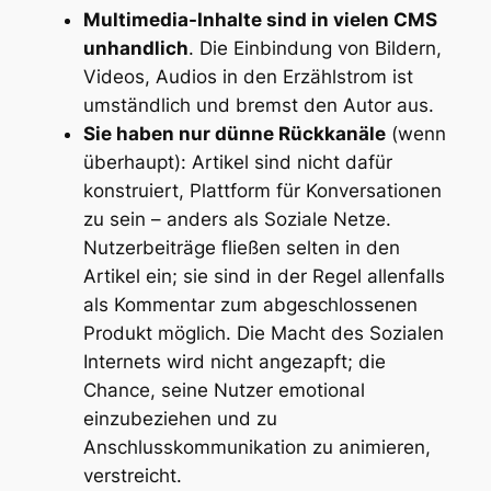
Multimedia-Inhalte sind in vielen CMS
unhandlich
. Die Einbindung von Bildern,
Videos, Audios in den Erzählstrom ist
umständlich und bremst den Autor aus.
Sie haben nur dünne Rückkanäle
(wenn
überhaupt): Artikel sind nicht dafür
konstruiert, Plattform für Konversationen
zu sein – anders als Soziale Netze.
Nutzerbeiträge fließen selten in den
Artikel ein; sie sind in der Regel allenfalls
als Kommentar zum abgeschlossenen
Produkt möglich. Die Macht des Sozialen
Internets wird nicht angezapft; die
Chance, seine Nutzer emotional
einzubeziehen und zu
Anschlusskommunikation zu animieren,
verstreicht.