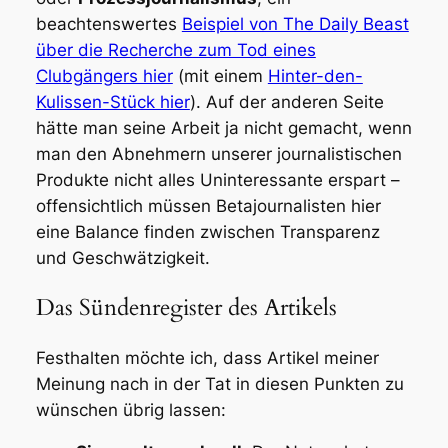
beachtenswertes
Beispiel von The Daily Beast
über die Recherche zum Tod eines
Clubgängers hier
(mit einem
Hinter-den-
Kulissen-Stück hier
). Auf der anderen Seite
hätte man seine Arbeit ja nicht gemacht, wenn
man den Abnehmern unserer journalistischen
Produkte nicht alles Uninteressante erspart –
offensichtlich müssen Betajournalisten hier
eine Balance finden zwischen Transparenz
und Geschwätzigkeit.
Das Sündenregister des Artikels
Festhalten möchte ich, dass Artikel meiner
Meinung nach in der Tat in diesen Punkten zu
wünschen übrig lassen: