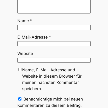
Name
*
E-Mail-Adresse
*
Website
Name, E-Mail-Adresse und
Website in diesem Browser für
meinen nächsten Kommentar
speichern.
Benachrichtige mich bei neuen
Kommentaren zu diesem Beitrag.