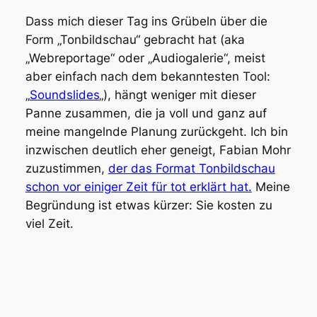
Dass mich dieser Tag ins Grübeln über die
Form „Tonbildschau“ gebracht hat (aka
„Webreportage“ oder „Audiogalerie“, meist
aber einfach nach dem bekanntesten Tool:
„
Soundslides
„), hängt weniger mit dieser
Panne zusammen, die ja voll und ganz auf
meine mangelnde Planung zurückgeht. Ich bin
inzwischen deutlich eher geneigt, Fabian Mohr
zuzustimmen,
der das Format Tonbildschau
schon vor einiger Zeit für tot erklärt hat.
Meine
Begründung ist etwas kürzer: Sie kosten zu
viel Zeit.