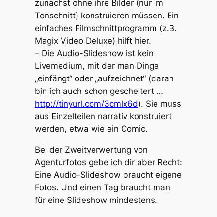
zunächst ohne ihre Bilder (nur im
Tonschnitt) konstruieren müssen. Ein
einfaches Filmschnittprogramm (z.B.
Magix Video Deluxe) hilft hier.
– Die Audio-Slideshow ist kein
Livemedium, mit der man Dinge
„einfängt“ oder „aufzeichnet“ (daran
bin ich auch schon gescheitert …
http://tinyurl.com/3cmlx6d
). Sie muss
aus Einzelteilen narrativ konstruiert
werden, etwa wie ein Comic.
Bei der Zweitverwertung von
Agenturfotos gebe ich dir aber Recht:
Eine Audio-Slideshow braucht eigene
Fotos. Und einen Tag braucht man
für eine Slideshow mindestens.