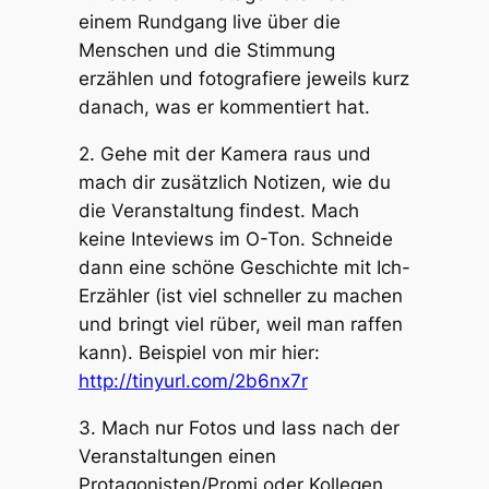
einem Rundgang live über die
Menschen und die Stimmung
erzählen und fotografiere jeweils kurz
danach, was er kommentiert hat.
2. Gehe mit der Kamera raus und
mach dir zusätzlich Notizen, wie du
die Veranstaltung findest. Mach
keine Inteviews im O-Ton. Schneide
dann eine schöne Geschichte mit Ich-
Erzähler (ist viel schneller zu machen
und bringt viel rüber, weil man raffen
kann). Beispiel von mir hier:
http://tinyurl.com/2b6nx7r
3. Mach nur Fotos und lass nach der
Veranstaltungen einen
Protagonisten/Promi oder Kollegen,