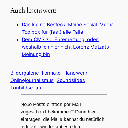
Auch lesenswert:
Das kleine Besteck: Meine Social-Media-
Toolbox für (fast) alle Fälle
Dem CMS zur Ehrenrettung, oder:
weshalb ich hier nicht Lorenz Matzats
Meinung bin
Bildergalerie
Formate
Handwerk
Onlinejournalismus
Soundslides
Tonbildschau
Neue Posts einfach per Mail
zugeschickt bekommen? Dann hier
eintragen; die Mails kannst du natürlich
jederzeit wieder abbestellen.