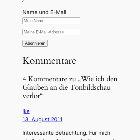
Name und E-Mail
Kommentare
4 Kommentare zu „Wie ich den
Glauben an die Tonbildschau
verlor“
jke
13. August 2011
Interessante Betrachtung. Für mich