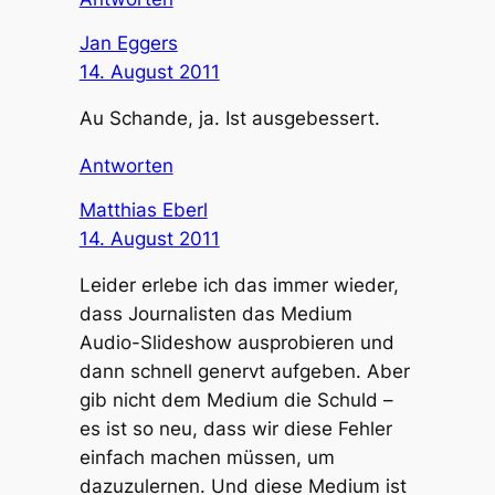
Jan Eggers
14. August 2011
Au Schande, ja. Ist ausgebessert.
Antworten
Matthias Eberl
14. August 2011
Leider erlebe ich das immer wieder,
dass Journalisten das Medium
Audio-Slideshow ausprobieren und
dann schnell genervt aufgeben. Aber
gib nicht dem Medium die Schuld –
es ist so neu, dass wir diese Fehler
einfach machen müssen, um
dazuzulernen. Und diese Medium ist