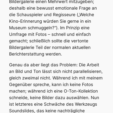
Bildergalerie einen Mehrwert mitzugeben;
deshalb eine bewusst emotionale Frage an
die Schauspieler und Regisseure („Welche
Kino-Erinnerung würden Sie gerne in ein
Museum schmuggeln?“). Im Prinzip eine
Umfrage mit Fotos – schnell und einfach
gemacht; schließlich sollte die vertonte
Bildergalerie Teil der normalen aktuellen
Berichterstattung werden.
Genau da aber liegt das Problem:
Die Arbeit
an Bild und Ton lässt sich nicht parallelisieren
,
gleich zweimal nicht. Während ich mit meinem
Gegenüber spreche, kann ich keine Fotos
machen; während ich eine O-Ton-Kollektion
schneide, keine Bilder dazu auswählen. Nun
ist letzteres eine Schwäche des Werkzeugs
Soundslides, das keine nachträgliche