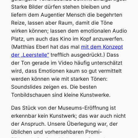
Starke Bilder dürfen stehen bleiben und
liefern dem Augentier Mensch die begehrten
Reize, lassen aber Raum, damit die Töne
wirken können; lassen dem emotionalen Audio
Platz, um auch das Kino im Kopf anzuwerfen.
(Matthias Eberl hat das mal
mit dem Konzept
der „Leerstelle“
trefflich ausgedrückt.) Dass
der Ton gerade im Video häufig unterschätzt
wird, dass Emotionen kaum so gut vermittelt
werden können wie mit starken Tönen:
Soundslides zeigen es. Die besten
Tonbildschauen sind kleine Kunstwerke.
Das Stück von der Museums-Eröffnung ist
erkennbar kein Kunstwerk; das war auch nicht
der Anspruch. Unsere Überlegung war, der
üblichen und vorhersehbaren Promi-