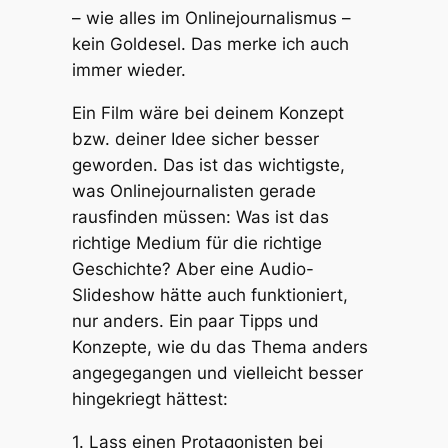
– wie alles im Onlinejournalismus –
kein Goldesel. Das merke ich auch
immer wieder.
Ein Film wäre bei deinem Konzept
bzw. deiner Idee sicher besser
geworden. Das ist das wichtigste,
was Onlinejournalisten gerade
rausfinden müssen: Was ist das
richtige Medium für die richtige
Geschichte? Aber eine Audio-
Slideshow hätte auch funktioniert,
nur anders. Ein paar Tipps und
Konzepte, wie du das Thema anders
angegegangen und vielleicht besser
hingekriegt hättest:
1. Lass einen Protagonisten bei