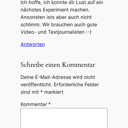
Ich hoffe, ich konnte dir Lust auf ein
nächstes Experiment machen.
Ansonsten ists aber auch nicht
schlimm: Wir brauchen auch gute
Video- und Textjournalisten :-)
Antworten
Schreibe einen Kommentar
Deine E-Mail-Adresse wird nicht
veröffentlicht.
Erforderliche Felder
sind mit
*
markiert
Kommentar
*