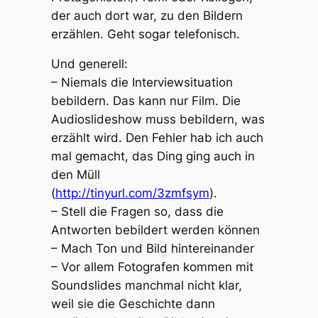
der auch dort war, zu den Bildern
erzählen. Geht sogar telefonisch.
Und generell:
– Niemals die Interviewsituation
bebildern. Das kann nur Film. Die
Audioslideshow muss bebildern, was
erzählt wird. Den Fehler hab ich auch
mal gemacht, das Ding ging auch in
den Müll
(
http://tinyurl.com/3zmfsym
).
– Stell die Fragen so, dass die
Antworten bebildert werden können
– Mach Ton und Bild hintereinander
– Vor allem Fotografen kommen mit
Soundslides manchmal nicht klar,
weil sie die Geschichte dann