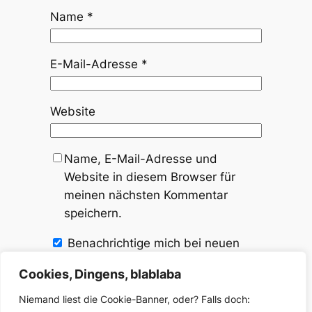
Name
*
E-Mail-Adresse
*
Website
Name, E-Mail-Adresse und
Website in diesem Browser für
meinen nächsten Kommentar
speichern.
Benachrichtige mich bei neuen
Kommentaren zu diesem Beitrag.
Cookies, Dingens, blablaba
Niemand liest die Cookie-Banner, oder? Falls doch: