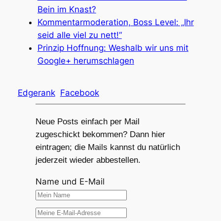
Bein im Knast?
Kommentarmoderation, Boss Level: „Ihr
seid alle viel zu nett!“
Prinzip Hoffnung: Weshalb wir uns mit
Google+ herumschlagen
Edgerank
Facebook
Neue Posts einfach per Mail
zugeschickt bekommen? Dann hier
eintragen; die Mails kannst du natürlich
jederzeit wieder abbestellen.
Name und E-Mail