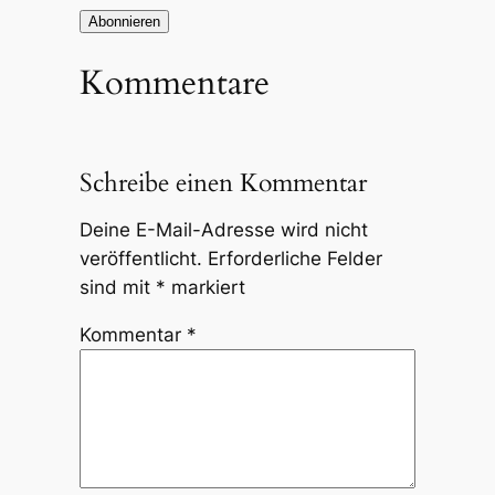
Kommentare
Schreibe einen Kommentar
Deine E-Mail-Adresse wird nicht
veröffentlicht.
Erforderliche Felder
sind mit
*
markiert
Kommentar
*