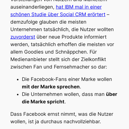
auseinanderliegen,
hat IBM mal in einer
schönen Studie über Social CRM erörtert
–
demzufolge glauben die meisten
Unternehmen tatsächlich, die Nutzer wollten
zuvorderst
über neue Produkte informiert
werden, tatsächlich erhoffen die meisten vor
allem Goodies und Schnäppchen. Für
Medienanbieter stellt sich der Zielkonflikt
zwischen Fan und Fernsehmacher so dar:
Die Facebook-Fans einer Marke wollen
mit der Marke sprechen
.
Die Unternehmen wollen, dass man
über
die Marke spricht
.
Dass Facebook ernst nimmt, was die Nutzer
wollen, ist ja durchaus nachvollziehbar.