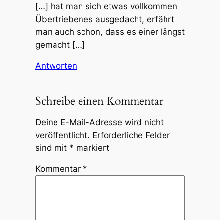
[…] hat man sich etwas vollkommen
Übertriebenes ausgedacht, erfährt
man auch schon, dass es einer längst
gemacht […]
Antworten
Schreibe einen Kommentar
Deine E-Mail-Adresse wird nicht
veröffentlicht.
Erforderliche Felder
sind mit
*
markiert
Kommentar
*