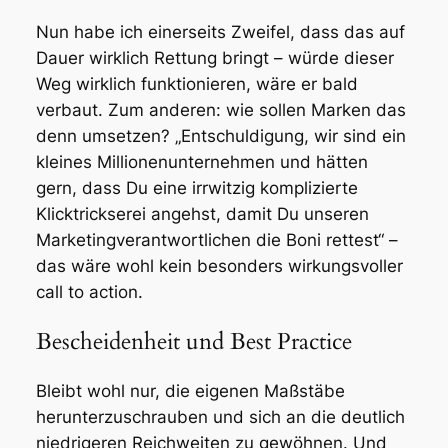
Nun habe ich einerseits Zweifel, dass das auf
Dauer wirklich Rettung bringt – würde dieser
Weg wirklich funktionieren, wäre er bald
verbaut. Zum anderen: wie sollen Marken das
denn umsetzen? „Entschuldigung, wir sind ein
kleines Millionenunternehmen und hätten
gern, dass Du eine irrwitzig komplizierte
Klicktrickserei angehst, damit Du unseren
Marketingverantwortlichen die Boni rettest“ –
das wäre wohl kein besonders wirkungsvoller
call to action
.
Bescheidenheit und Best Practice
Bleibt wohl nur, die eigenen Maßstäbe
herunterzuschrauben und sich an die deutlich
niedrigeren Reichweiten zu gewöhnen. Und