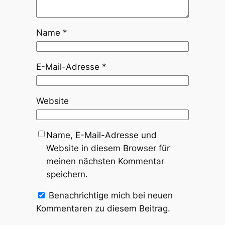
Name
*
E-Mail-Adresse
*
Website
Name, E-Mail-Adresse und
Website in diesem Browser für
meinen nächsten Kommentar
speichern.
Benachrichtige mich bei neuen
Kommentaren zu diesem Beitrag.