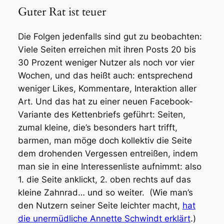
Guter Rat ist teuer
Die Folgen jedenfalls sind gut zu beobachten:
Viele Seiten erreichen mit ihren Posts 20 bis
30 Prozent weniger Nutzer als noch vor vier
Wochen, und das heißt auch: entsprechend
weniger Likes, Kommentare, Interaktion aller
Art. Und das hat zu einer neuen Facebook-
Variante des Kettenbriefs geführt: Seiten,
zumal kleine, die’s besonders hart trifft,
barmen, man möge doch kollektiv die Seite
dem drohenden Vergessen entreißen, indem
man sie in eine Interessenliste aufnimmt: also
1. die Seite anklickt, 2. oben rechts auf das
kleine Zahnrad… und so weiter. (Wie man’s
den Nutzern seiner Seite leichter macht,
hat
die unermüdliche Annette Schwindt erklärt
.)