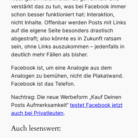
verstärkt das zu tun, was bei Facebook immer
schon besser funktioniert hat: Interaktion,
nicht Inhalte. Offenbar werden Posts mit Links
auf die eigene Seite besonders drastisch
abgestraft; also könnte es in Zukunft ratsam
sein, ohne Links auszukommen – jedenfalls in
deutlich mehr Fällen als bisher.
Facebook ist, um eine Analogie aus dem
Analogen zu bemühen, nicht die Plakatwand.
Facebook ist das Telefon.
Nachtrag:
Die neue Werbeform „Kauf Deinen
Posts Aufmerksamkeit“
testet Facebook jetzt
auch bei Privatleuten
.
Auch lesenswert: