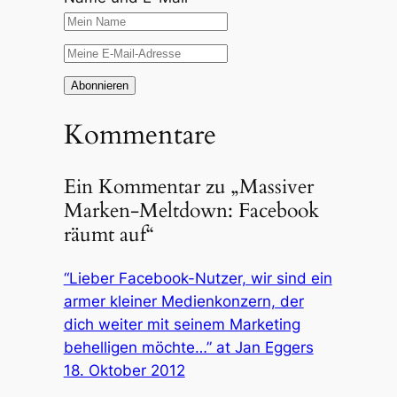
Kommentare
Ein Kommentar zu „Massiver
Marken-Meltdown: Facebook
räumt auf“
“Lieber Facebook-Nutzer, wir sind ein
armer kleiner Medienkonzern, der
dich weiter mit seinem Marketing
behelligen möchte…” at Jan Eggers
18. Oktober 2012