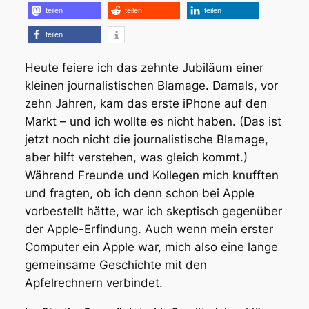
teilen
teilen
teilen
teilen
Heute feiere ich das zehnte Jubiläum einer
kleinen journalistischen Blamage. Damals, vor
zehn Jahren, kam das erste iPhone auf den
Markt – und ich wollte es nicht haben. (Das ist
jetzt noch nicht die journalistische Blamage,
aber hilft verstehen, was gleich kommt.)
Während Freunde und Kollegen mich knufften
und fragten, ob ich denn schon bei Apple
vorbestellt hätte, war ich skeptisch gegenüber
der Apple-Erfindung. Auch wenn mein erster
Computer ein Apple war, mich also eine lange
gemeinsame Geschichte mit den
Apfelrechnern verbindet.