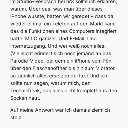
Im Studio-Gespräch bei hr3 sollte ich erklären,
warum. Über das, was man über dieses
iPhone wusste, hatten wir geredet – dass da
wieder einmal ein Telefon auf den Markt kam,
das die Funktionen eines Computers integriert
hatte. Mit Organizer. Und E-Mail. Und
Internetzugang. Und wer weiß noch alles.
(Vielleicht erinnert sich noch jemand an das
Parodie-Video, bei dem ein iPhone vom Fön
über den Flaschenöffner bis hin zum Vibrator
so ziemlich alles ersetzen durfte.) Und ich
sollte nun sagen, warum mich, den
Technikfreak, das alles nicht komplett aus den
Socken haut.
Auf meine Antwort war ich damals ziemlich
stolz.