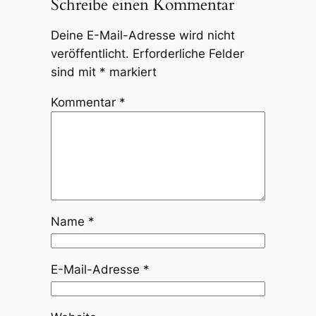
Schreibe einen Kommentar
Deine E-Mail-Adresse wird nicht
veröffentlicht.
Erforderliche Felder
sind mit
*
markiert
Kommentar
*
Name
*
E-Mail-Adresse
*