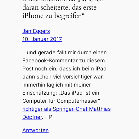
daran scheiterte, das erste
iPhone zu begreifen“
Jan Eggers
10. Januar 2017
…und gerade fällt mir durch einen
Facebook-Kommentar zu diesem
Post noch ein, dass ich beim iPad
dann schon viel vorsichtiger war.
Immerhin lag ich mit meiner
Einschätzung: „Das iPad ist ein
Computer für Computerhasser“
richtiger als Springer-Chef Matthias
Döpfner
. :-P
Antworten