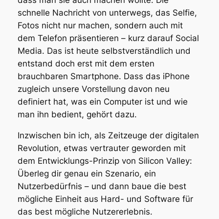
schnelle Nachricht von unterwegs, das Selfie,
Fotos nicht nur machen, sondern auch mit
dem Telefon präsentieren – kurz darauf Social
Media. Das ist heute selbstverständlich und
entstand doch erst mit dem ersten
brauchbaren Smartphone. Dass das iPhone
zugleich unsere Vorstellung davon neu
definiert hat, was ein Computer ist und wie
man ihn bedient, gehört dazu.
Inzwischen bin ich, als Zeitzeuge der digitalen
Revolution, etwas vertrauter geworden mit
dem Entwicklungs-Prinzip von Silicon Valley:
Überleg dir genau ein Szenario, ein
Nutzer
bedürfnis
– und dann baue die best
mögliche Einheit aus Hard- und Software für
das best mögliche Nutzer
erlebnis
.