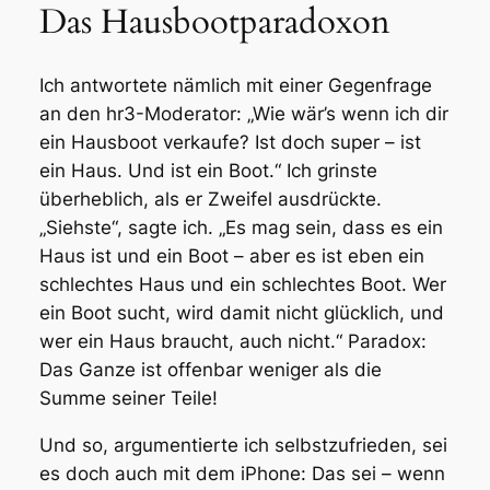
Das Hausbootparadoxon
Ich antwortete nämlich mit einer Gegenfrage
an den hr3-Moderator: „Wie wär’s wenn ich dir
ein Hausboot verkaufe? Ist doch super – ist
ein Haus. Und ist ein Boot.“ Ich grinste
überheblich, als er Zweifel ausdrückte.
„Siehste“, sagte ich. „Es mag sein, dass es ein
Haus ist und ein Boot – aber es ist eben ein
schlechtes
Haus und ein
schlechtes
Boot. Wer
ein Boot sucht, wird damit nicht glücklich, und
wer ein Haus braucht, auch nicht.“ Paradox:
Das Ganze ist offenbar weniger als die
Summe seiner Teile!
Und so, argumentierte ich selbstzufrieden, sei
es doch auch mit dem iPhone: Das sei – wenn