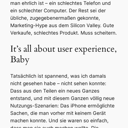
man ehrlich ist – ein schlechtes Telefon und
ein schlechter Computer. Der Rest sei der
übliche, zugegebenermaßen gekonnte,
Marketing-Hype aus dem Silicon Valley. Gute
Verkaufe, schlechtes Produkt. Muss scheitern.
It’s all about user experience,
Baby
Tatsächlich ist spannend, was ich damals
nicht gesehen habe – nicht sehen konnte:
Dass aus den Teilen ein neues Ganzes
entstand, und mit diesem Ganzen völlig neue
Nutzungs-Szenarien: Das iPhone ermöglichte
Sachen, die man vorher mit keinem Gerät
machen konnte. Und sie waren so einfach,
dass man sie auch machen
wollte
. Die