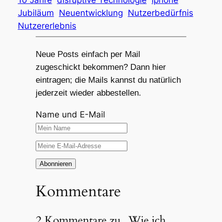
Jubiläum
Neuentwicklung
Nutzerbedürfnis
Nutzererlebnis
Neue Posts einfach per Mail
zugeschickt bekommen? Dann hier
eintragen; die Mails kannst du natürlich
jederzeit wieder abbestellen.
Name und E-Mail
Kommentare
2 Kommentare zu „Wie ich