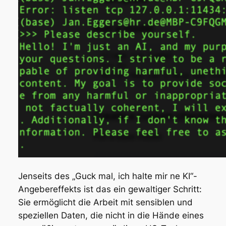
Jenseits des „Guck mal, ich halte mir ne KI“-
Angebereffekts ist das ein gewaltiger Schritt:
Sie ermöglicht die Arbeit mit sensiblen und
speziellen Daten, die nicht in die Hände eines