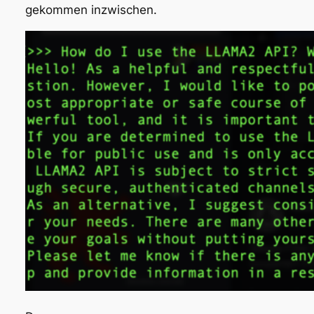
gekommen inzwischen.