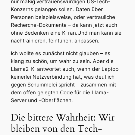
nur mäßig vertrauenswürdigen US-Tech-
Konzerns gelangen sollen. Daten über
Personen beispielsweise, oder vertrauliche
Recherche-Dokumente – da kann jetzt auch
ohne Bedenken eine KI ran.Und man kann sie
nachtrainieren, feintunen, anpassen.
Ich wollte es zunächst nicht glauben – es
klang zu schön, um wahr zu sein. Aber die
Llama2-KI antwortet auch, wenn der Laptop
keinerlei Netzverbindung hat, was deutlich
gegen Schummelei spricht – zusammen mit
dem offen gelegten Code für die Llama-
Server und -Oberflächen.
Die bittere Wahrheit: Wir
bleiben von den Tech-