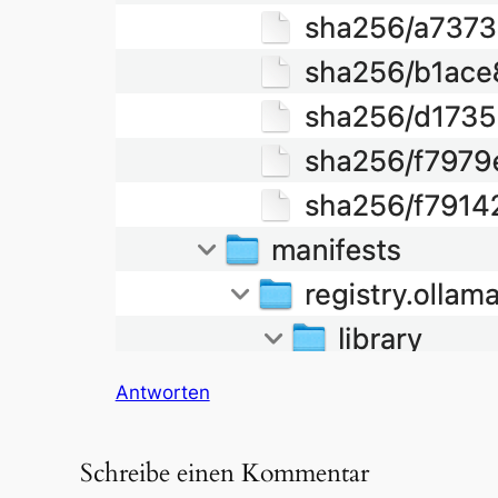
Antworten
Schreibe einen Kommentar