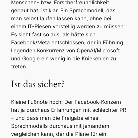
Menschen- bzw. Forscherfreundlichkeit
gebaut hat, ist klar. Ein Sprachmodell, das
man selbst laufen lassen kann, ohne bei
einem IT-Riesen vorstellig werden zu müssen:
Es sieht fast so aus, als hätte sich
Facebook/Meta entschlossen, der in Führung
liegenden Konkurrenz von OpenAI/Microsoft
und Google ein wenig in die Kniekehlen zu
treten.
Ist das sicher?
Kleine Fußnote noch: Der Facebook-Konzern
hat ja durchaus Erfahrungen mit schlechter PR
– und dass man die Freigabe eines
Sprachmodells durchaus mit jemandem
vergleichen kann, der die Pläne für ein