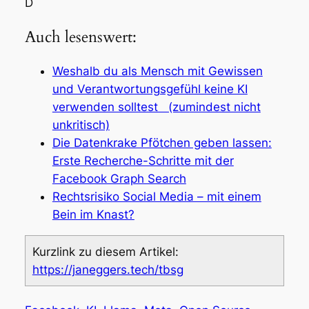
D
Auch lesenswert:
Weshalb du als Mensch mit Gewissen
und Verantwortungsgefühl keine KI
verwenden solltest (zumindest nicht
unkritisch)
Die Datenkrake Pfötchen geben lassen:
Erste Recherche-Schritte mit der
Facebook Graph Search
Rechtsrisiko Social Media – mit einem
Bein im Knast?
Kurzlink zu diesem Artikel:
https://janeggers.tech/tbsg