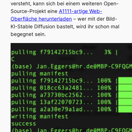
versteht, kann sich bei einem weiteren Open-
Source-Projekt eine
A1111-artige Web-
Oberfläche herunterladen
– wer mit der Bild-
KI-Stable Diffusion bastelt, wird ihr schon mal
begegnet sein.