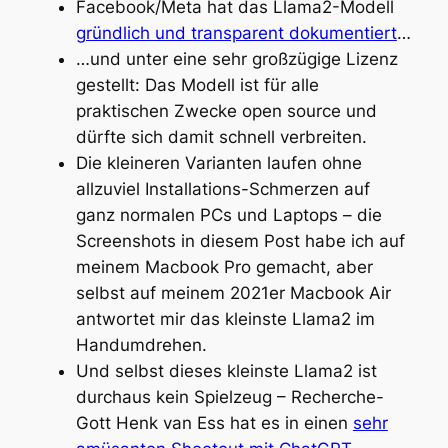
Facebook/Meta hat das Llama2-Modell
gründlich und transparent dokumentiert
…
…und unter eine sehr großzügige Lizenz
gestellt: Das Modell ist für alle
praktischen Zwecke open source und
dürfte sich damit schnell verbreiten.
Die kleineren Varianten laufen ohne
allzuviel Installations-Schmerzen auf
ganz normalen PCs und Laptops – die
Screenshots in diesem Post habe ich auf
meinem Macbook Pro gemacht, aber
selbst auf meinem 2021er Macbook Air
antwortet mir das kleinste Llama2 im
Handumdrehen.
Und selbst dieses kleinste Llama2 ist
durchaus kein Spielzeug – Recherche-
Gott Henk van Ess hat es in einen
sehr