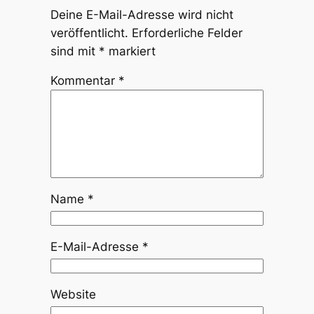
Deine E-Mail-Adresse wird nicht
veröffentlicht.
Erforderliche Felder
sind mit
*
markiert
Kommentar
*
Name
*
E-Mail-Adresse
*
Website