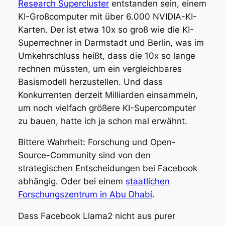
Research Supercluster
entstanden sein, einem
KI-Großcomputer mit über 6.000 NVIDIA-KI-
Karten. Der ist etwa 10x so groß wie die KI-
Superrechner in Darmstadt und Berlin, was im
Umkehrschluss heißt, dass die 10x so lange
rechnen müssten, um ein vergleichbares
Basismodell herzustellen. Und dass
Konkurrenten derzeit Milliarden einsammeln,
um noch vielfach größere KI-Supercomputer
zu bauen, hatte ich ja schon mal erwähnt.
Bittere Wahrheit: Forschung und Open-
Source-Community sind von den
strategischen Entscheidungen bei Facebook
abhängig. Oder bei einem
staatlichen
Forschungszentrum in Abu Dhabi
.
Dass Facebook Llama2 nicht aus purer