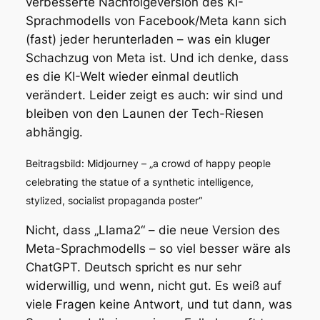
verbesserte Nachfolgeversion des KI-
Sprachmodells von Facebook/Meta kann sich
(fast) jeder herunterladen – was ein kluger
Schachzug von Meta ist. Und ich denke, dass
es die KI-Welt wieder einmal deutlich
verändert. Leider zeigt es auch: wir sind und
bleiben von den Launen der Tech-Riesen
abhängig.
Beitragsbild: Midjourney – „a crowd of happy people
celebrating the statue of a synthetic intelligence,
stylized, socialist propaganda poster“
Nicht, dass „Llama2“ – die neue Version des
Meta-Sprachmodells – so viel besser wäre als
ChatGPT. Deutsch spricht es nur sehr
widerwillig, und wenn, nicht gut. Es weiß auf
viele Fragen keine Antwort, und tut dann, was