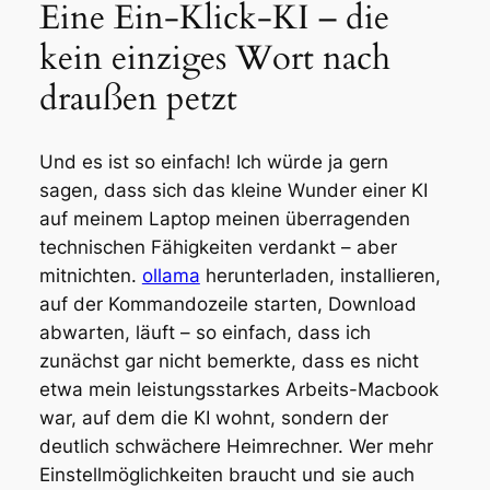
Eine Ein-Klick-KI – die
kein einziges Wort nach
draußen petzt
Und es ist so einfach! Ich würde ja gern
sagen, dass sich das kleine Wunder einer KI
auf meinem Laptop meinen überragenden
technischen Fähigkeiten verdankt – aber
mitnichten.
ollama
herunterladen, installieren,
auf der Kommandozeile starten, Download
abwarten, läuft – so einfach, dass ich
zunächst gar nicht bemerkte, dass es nicht
etwa mein leistungsstarkes Arbeits-Macbook
war, auf dem die KI wohnt, sondern der
deutlich schwächere Heimrechner. Wer mehr
Einstellmöglichkeiten braucht und sie auch