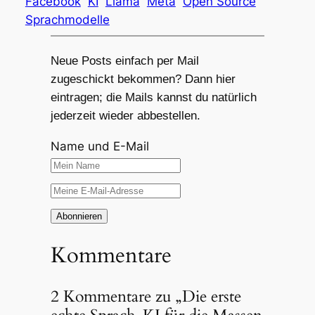
Facebook
KI
Llama
Meta
Open Source
Sprachmodelle
Neue Posts einfach per Mail
zugeschickt bekommen? Dann hier
eintragen; die Mails kannst du natürlich
jederzeit wieder abbestellen.
Name und E-Mail
Kommentare
2 Kommentare zu „Die erste