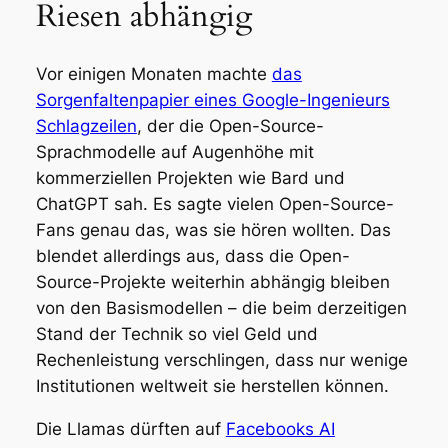
Riesen abhängig
Vor einigen Monaten machte
das
Sorgenfaltenpapier eines Google-Ingenieurs
Schlagzeilen
, der die Open-Source-
Sprachmodelle auf Augenhöhe mit
kommerziellen Projekten wie Bard und
ChatGPT sah. Es sagte vielen Open-Source-
Fans genau das, was sie hören wollten. Das
blendet allerdings aus, dass die Open-
Source-Projekte weiterhin abhängig bleiben
von den Basismodellen – die beim derzeitigen
Stand der Technik so viel Geld und
Rechenleistung verschlingen, dass nur wenige
Institutionen weltweit sie herstellen können.
Die Llamas dürften auf
Facebooks AI