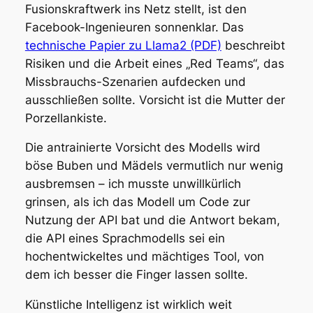
Fusionskraftwerk ins Netz stellt, ist den
Facebook-Ingenieuren sonnenklar. Das
technische Papier zu Llama2 (PDF)
beschreibt
Risiken und die Arbeit eines „Red Teams“, das
Missbrauchs-Szenarien aufdecken und
ausschließen sollte. Vorsicht ist die Mutter der
Porzellankiste.
Die antrainierte Vorsicht des Modells wird
böse Buben und Mädels vermutlich nur wenig
ausbremsen – ich musste unwillkürlich
grinsen, als ich das Modell um Code zur
Nutzung der API bat und die Antwort bekam,
die API eines Sprachmodells sei ein
hochentwickeltes und mächtiges Tool, von
dem ich besser die Finger lassen sollte.
Künstliche Intelligenz ist wirklich weit