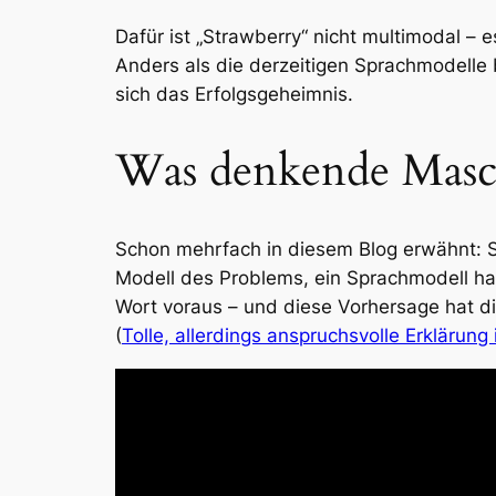
Dafür ist „Strawberry“ nicht multimodal – 
Anders als die derzeitigen Sprachmodelle 
sich das Erfolgsgeheimnis.
Was denkende Masch
Schon mehrfach in diesem Blog erwähnt: S
Modell des Problems, ein Sprachmodell ha
Wort voraus – und diese Vorhersage hat d
(
Tolle, allerdings anspruchsvolle Erklärun