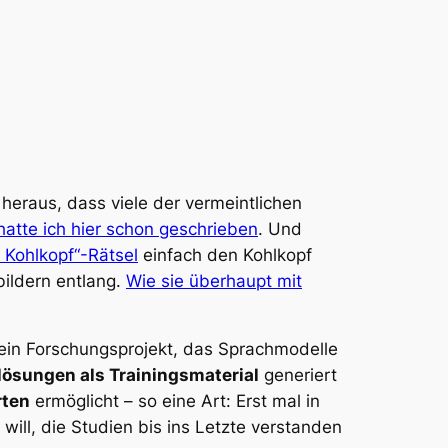
 heraus, dass viele der vermeintlichen
atte ich hier schon geschrieben
. Und
, Kohlkopf“-Rätsel
einfach den Kohlkopf
bildern entlang.
Wie sie überhaupt mit
 ein Forschungsprojekt, das Sprachmodelle
ösungen als Trainingsmaterial
generiert
rten
ermöglicht – so eine Art: Erst mal in
will, die Studien bis ins Letzte verstanden