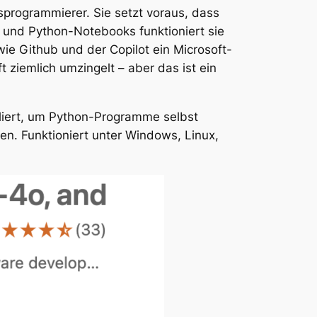
sprogrammierer. Sie setzt voraus, dass
on und Python-Notebooks funktioniert sie
e Github und der Copilot ein Microsoft-
 ziemlich umzingelt – aber das ist ein
lliert, um Python-Programme selbst
en. Funktioniert unter Windows, Linux,