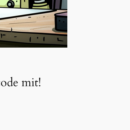
ode mit!