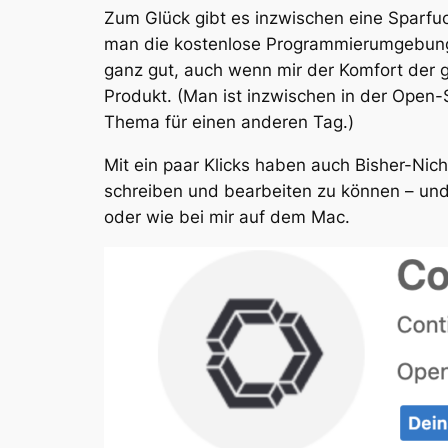
Zum Glück gibt es inzwischen eine Sparfu
man die kostenlose Programmierumgebung
ganz gut, auch wenn mir der Komfort der 
Produkt. (Man ist inzwischen in der Open-
Thema für einen anderen Tag.)
Mit ein paar Klicks haben auch Bisher-Nic
schreiben und bearbeiten zu können – und 
oder wie bei mir auf dem Mac.