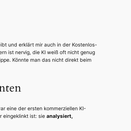
bt und erklärt mir auch in der Kostenlos-
 ist nervig, die KI weiß oft nicht genug
ippe. Könnte man das nicht direkt beim
enten
ar eine der ersten kommerziellen KI-
eingeklinkt ist: sie
analysiert,