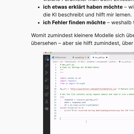
ich etwas erklärt haben möchte
– wi
die KI beschreibt und hilft mir lernen.
ich Fehler finden möchte
– weshalb 
Womit zumindest kleinere Modelle sich über
übersehen – aber sie hilft zumindest, üb