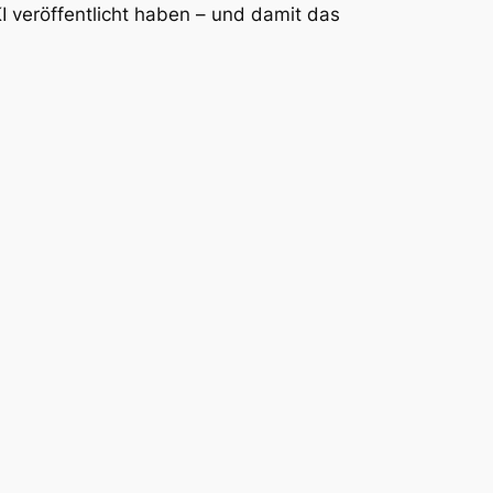
I veröffentlicht haben – und damit das