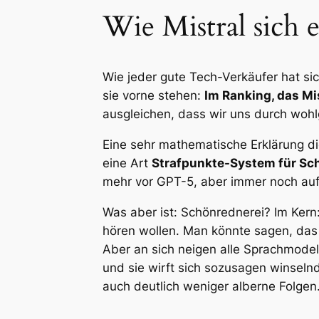
Wie Mistral sich 
Wie jeder gute Tech-Verkäufer hat sic
sie vorne stehen:
Im Ranking, das Mi
ausgleichen, dass wir uns durch wohl
Eine sehr mathematische Erklärung die
eine Art
Strafpunkte-System für Sch
mehr vor GPT-5, aber immer noch auf 
Was aber ist: Schönrednerei? Im Ker
hören wollen. Man könnte sagen, das 
Aber an sich neigen alle Sprachmodell
und sie wirft sich sozusagen winselnd 
auch deutlich weniger alberne Folgen