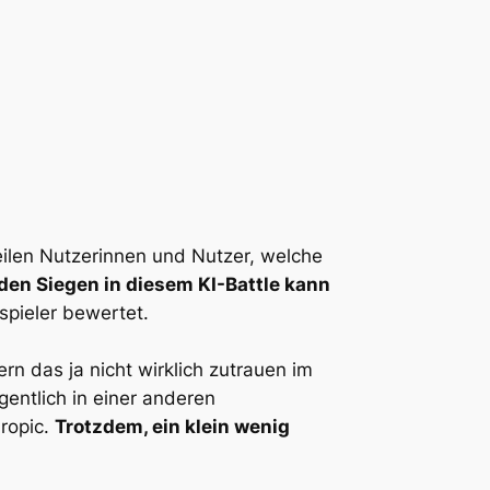
eilen Nutzerinnen und Nutzer, welche
den Siegen in diesem KI-Battle kann
pieler bewertet.
rn das ja nicht wirklich zutrauen im
entlich in einer anderen
ropic.
Trotzdem, ein klein wenig