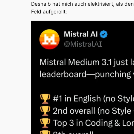
Deshalb hat mich auch elektrisiert, als d
Feld aufgerollt: