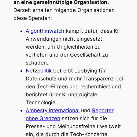
an eine gemeinnützige Organisation.
Derzeit erhalten folgende Organisationen
diese Spenden:
Algorithmwatch
kämpft dafür, dass KI-
Anwendungen nicht eingesetzt
werden, um Ungleichheiten zu
vertiefen und der Gesellschaft zu
schaden.
Netzpolitik
betreibt Lobbying für
Datenschutz und mehr Transparenz bei
den Tech-Firmen und recherchiert und
berichtet über KI und digitale
Technologie.
Amnesty International
und
Reporter
ohne Grenzen
setzen sich für die
Presse- und Meinungsfreiheit weltweit
ein, die durch die Tech-Konzerne