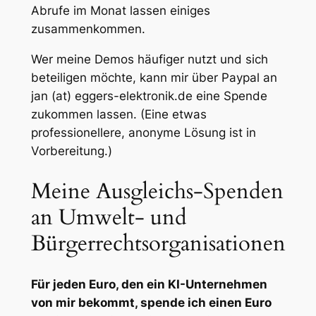
Abrufe im Monat lassen einiges
zusammenkommen.
Wer meine Demos häufiger nutzt und sich
beteiligen möchte, kann mir über Paypal an
jan (at) eggers-elektronik.de eine Spende
zukommen lassen. (Eine etwas
professionellere, anonyme Lösung ist in
Vorbereitung.)
Meine Ausgleichs-Spenden
an Umwelt- und
Bürgerrechtsorganisationen
Für jeden Euro, den ein KI-Unternehmen
von mir bekommt, spende ich einen Euro