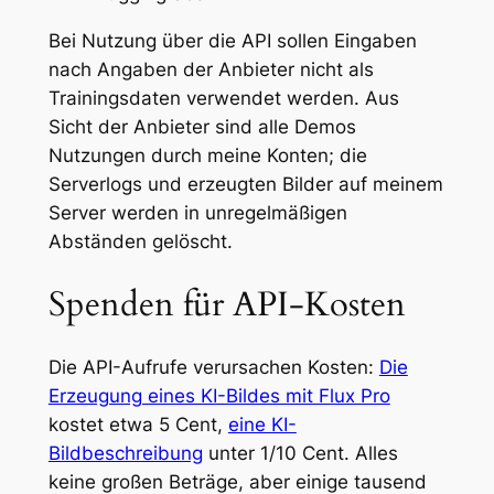
Bei Nutzung über die API sollen Eingaben
nach Angaben der Anbieter nicht als
Trainingsdaten verwendet werden. Aus
Sicht der Anbieter sind alle Demos
Nutzungen durch meine Konten; die
Serverlogs und erzeugten Bilder auf meinem
Server werden in unregelmäßigen
Abständen gelöscht.
Spenden für API-Kosten
Die API-Aufrufe verursachen Kosten:
Die
Erzeugung eines KI-Bildes mit Flux Pro
kostet etwa 5 Cent,
eine KI-
Bildbeschreibung
unter 1/10 Cent. Alles
keine großen Beträge, aber einige tausend