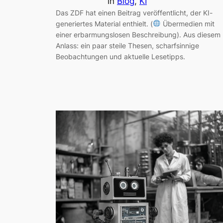
in
Blog
, 
KI
Das ZDF hat einen Beitrag veröffentlicht, der KI-
generiertes Material enthielt. (
Übermedien mit
einer erbarmungslosen Beschreibung). Aus diesem
Anlass: ein paar steile Thesen, scharfsinnige
Beobachtungen und aktuelle Lesetipps.