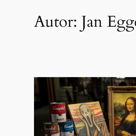
Autor:
Jan Egg