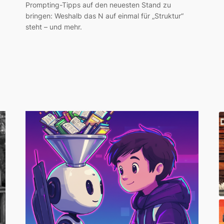
Prompting-Tipps auf den neuesten Stand zu
bringen: Weshalb das N auf einmal für „Struktur“
steht – und mehr.