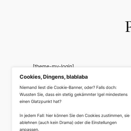
[theme-my-login]
Cookies, Dingens, blablaba
Niemand liest die Cookie-Banner, oder? Falls doch:
Wussten Sie, dass ein stetig gekämmter Igel mindestens
einen Glatzpunkt hat?
In jedem Fall: hier können Sie den Cookies zustimmen, sie
ablehnen (auch kein Drama) oder die Einstellungen
anpassen.