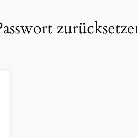
Passwort zurücksetze