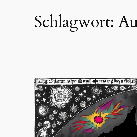
Schlagwort:
Au