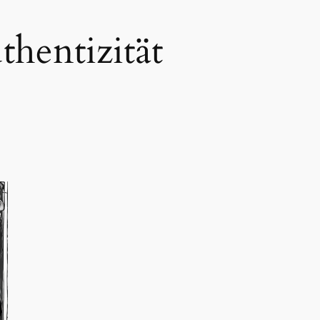
thentizität