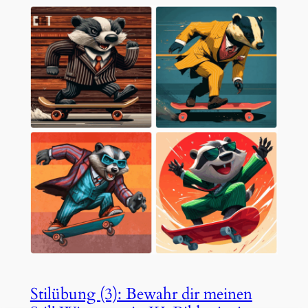
Stilübung (3): Bewahr dir meinen