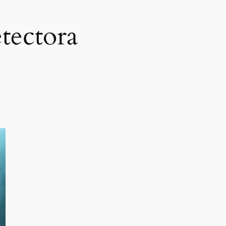
tectora