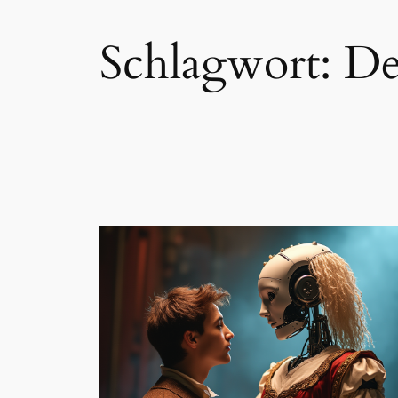
Schlagwort:
De