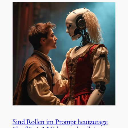
Sind Rollen im Prompt heutzutage