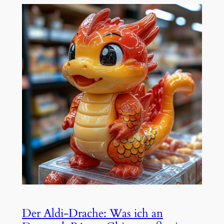
Der Aldi-Drache: Was ich an