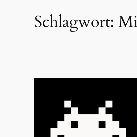
Schlagwort:
Mi