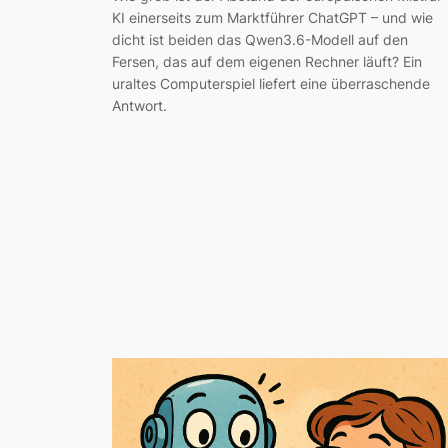
KI einerseits zum Marktführer ChatGPT – und wie
dicht ist beiden das Qwen3.6-Modell auf den
Fersen, das auf dem eigenen Rechner läuft? Ein
uraltes Computerspiel liefert eine überraschende
Antwort.