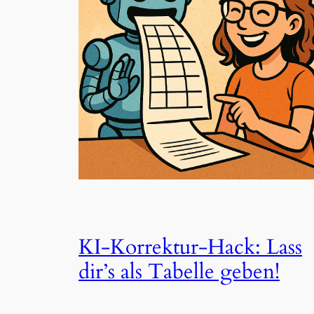
KI-Korrektur-Hack: Lass
dir’s als Tabelle geben!