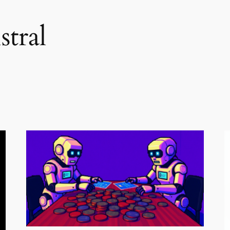
stral