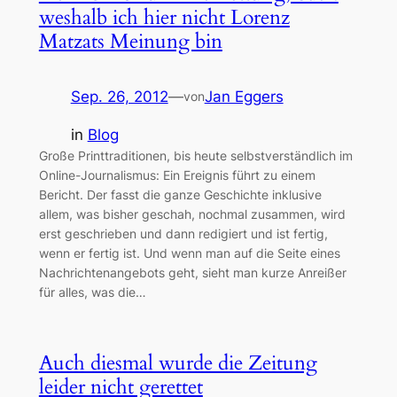
weshalb ich hier nicht Lorenz
Matzats Meinung bin
Sep. 26, 2012
—
Jan Eggers
von
in
Blog
Große Printtraditionen, bis heute selbstverständlich im
Online-Journalismus: Ein Ereignis führt zu einem
Bericht. Der fasst die ganze Geschichte inklusive
allem, was bisher geschah, nochmal zusammen, wird
erst geschrieben und dann redigiert und ist fertig,
wenn er fertig ist. Und wenn man auf die Seite eines
Nachrichtenangebots geht, sieht man kurze Anreißer
für alles, was die…
Auch diesmal wurde die Zeitung
leider nicht gerettet