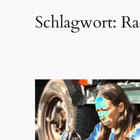
Schlagwort:
Ra