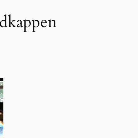
dkappen