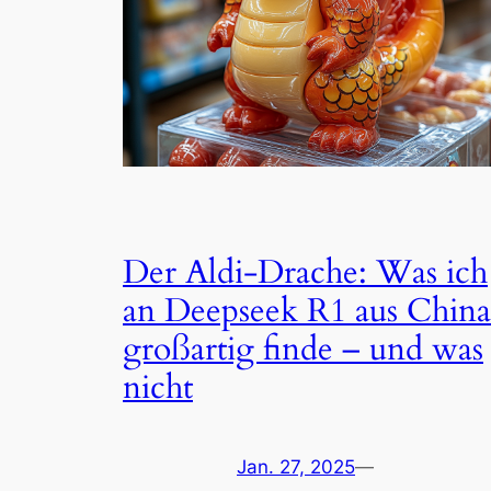
Der Aldi-Drache: Was ich
an Deepseek R1 aus China
großartig finde – und was
nicht
Jan. 27, 2025
—