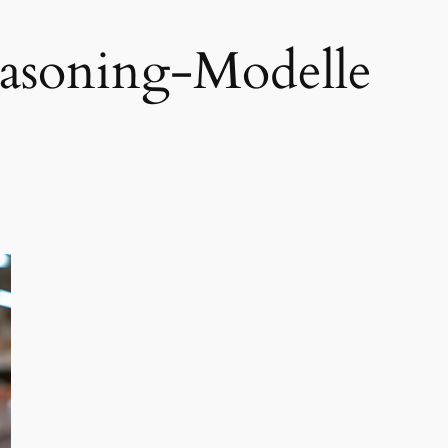
asoning-Modelle