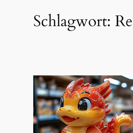
Schlagwort:
Re