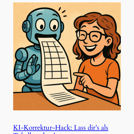
KI-Korrektur-Hack: Lass dir’s als