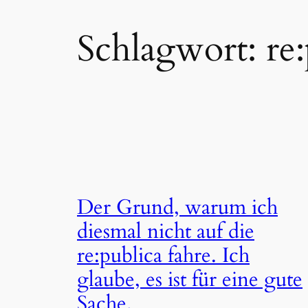
Schlagwort:
re
Der Grund, warum ich
diesmal nicht auf die
re:publica fahre. Ich
glaube, es ist für eine gute
Sache.