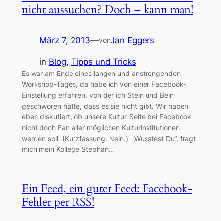
nicht aussuchen? Doch – kann man!
März 7, 2013
—
Jan Eggers
von
in
Blog
, 
Tipps und Tricks
Es war am Ende eines langen und anstrengenden
Workshop-Tages, da habe ich von einer Facebook-
Einstellung erfahren, von der ich Stein und Bein
geschworen hätte, dass es sie nicht gibt. Wir haben
eben diskutiert, ob unsere Kultur-Seite bei Facebook
nicht doch Fan aller möglichen Kulturinstitutionen
werden soll. (Kurzfassung: Nein.) „Wusstest Du“, fragt
mich mein Kollege Stephan…
Ein Feed, ein guter Feed: Facebook-
Fehler per RSS!