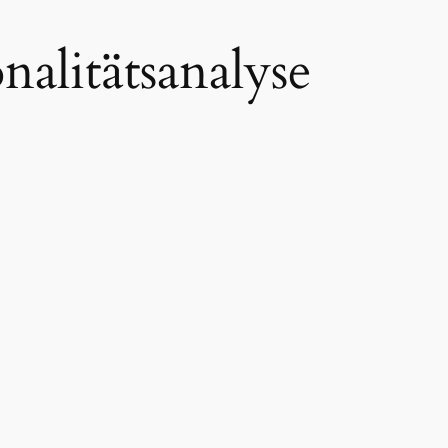
nalitätsanalyse