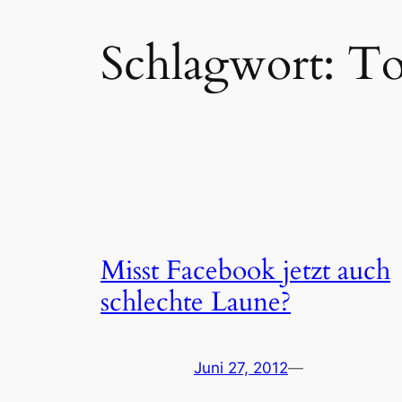
Schlagwort:
To
Misst Facebook jetzt auch
schlechte Laune?
Juni 27, 2012
—