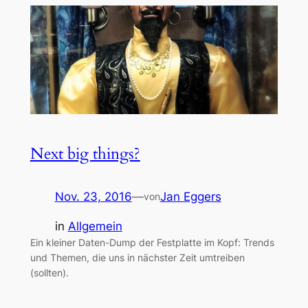
Next big things?
Nov. 23, 2016
—
Jan Eggers
von
in
Allgemein
Ein kleiner Daten-Dump der Festplatte im Kopf: Trends
und Themen, die uns in nächster Zeit umtreiben
(sollten).