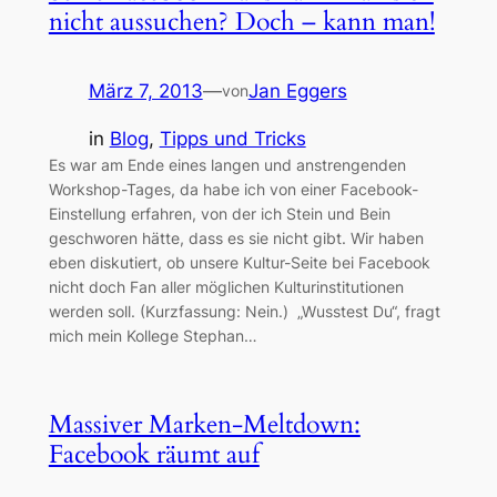
nicht aussuchen? Doch – kann man!
März 7, 2013
—
Jan Eggers
von
in
Blog
, 
Tipps und Tricks
Es war am Ende eines langen und anstrengenden
Workshop-Tages, da habe ich von einer Facebook-
Einstellung erfahren, von der ich Stein und Bein
geschworen hätte, dass es sie nicht gibt. Wir haben
eben diskutiert, ob unsere Kultur-Seite bei Facebook
nicht doch Fan aller möglichen Kulturinstitutionen
werden soll. (Kurzfassung: Nein.) „Wusstest Du“, fragt
mich mein Kollege Stephan…
Massiver Marken-Meltdown:
Facebook räumt auf